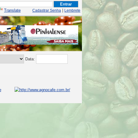
Translate
|
Cadastrar Senha
Lembrete
Data: