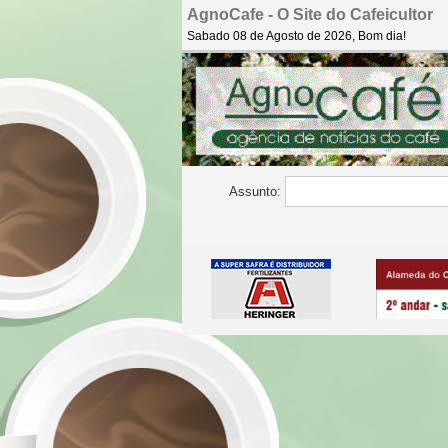
AgnoCafe - O Site do Cafeicultor
Sabado 08 de Agosto de 2026, Bom dia!
Assunto: