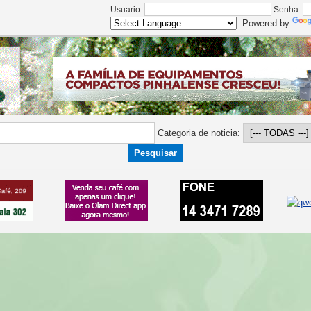
Usuario:
Senha:
Powered by
Categoria de noticia: