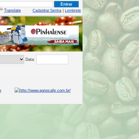
Translate
|
Cadastrar Senha
Lembrete
Data: