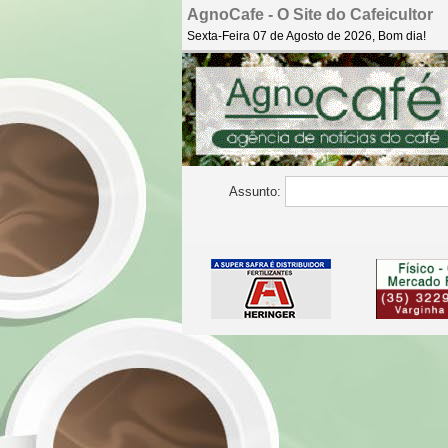
AgnoCafe - O Site do Cafeicultor
Sexta-Feira 07 de Agosto de 2026, Bom dia!
Assunto: