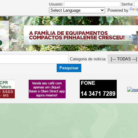
Usuario:
Senha:
Powered by
Categoria de noticia: