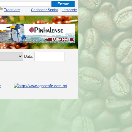
Translate
|
Cadastrar Senha
Lembrete
Data: