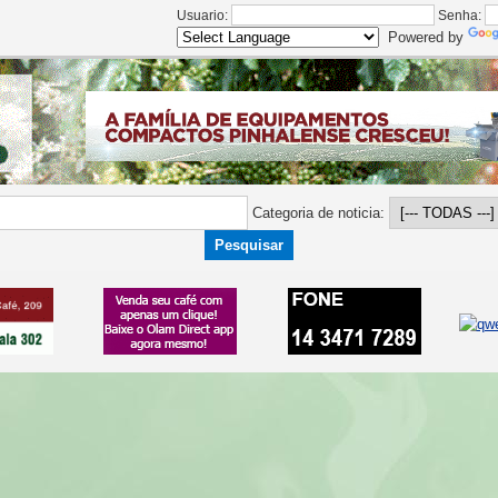
Usuario:
Senha:
Powered by
Categoria de noticia: