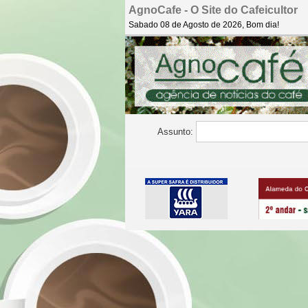
AgnoCafe - O Site do Cafeicultor
Sabado 08 de Agosto de 2026, Bom dia!
Assunto: