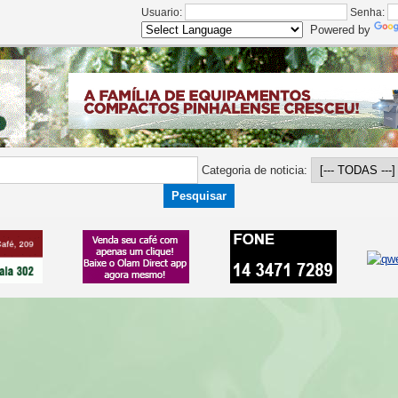
Usuario:
Senha:
Powered by
Categoria de noticia: