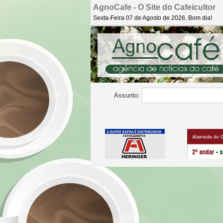
AgnoCafe - O Site do Cafeicultor
Sexta-Feira 07 de Agosto de 2026, Bom dia!
Assunto: