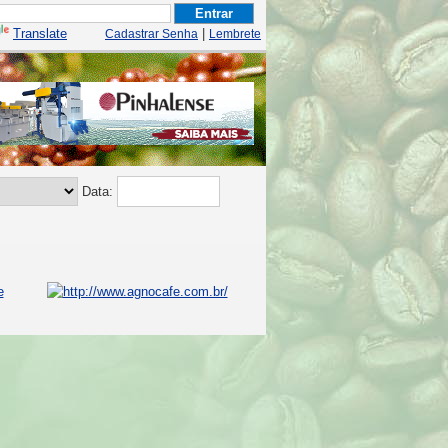
Translate
|
Cadastrar Senha
Lembrete
Data: